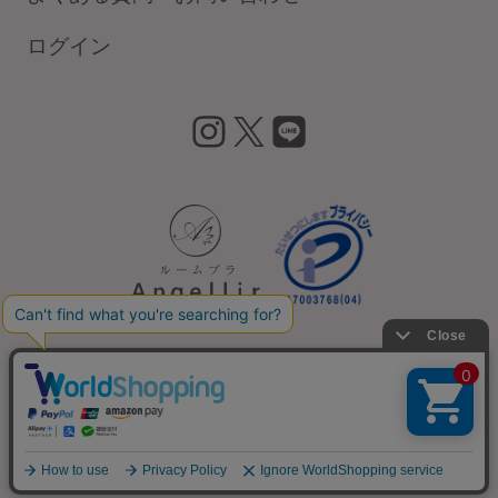
ログイン
instagram
X
LINE
会社概要
利用規約
プライバシーポリシー
特定商取引法に基づく表記
カスタマーハラスメント基本方針
Copyright©Co-medical Co.Ltd rights reserved.