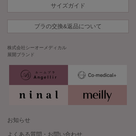
サイズガイド
ブラの交換&返品について
株式会社シーオーメディカル
展開ブランド
お知らせ
よくある質問・お問い合わせ