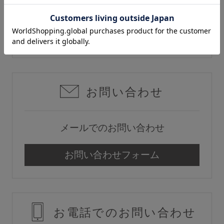
チャットでのお問い合わせ
ショッピングガイド
チャット
着用方法
洗濯方法
お問い合わせ
メールでのお問い合わせ
INFORMATION
お知らせ
お問い合わせフォーム
Angellir blog
お電話でのお問い合わせ