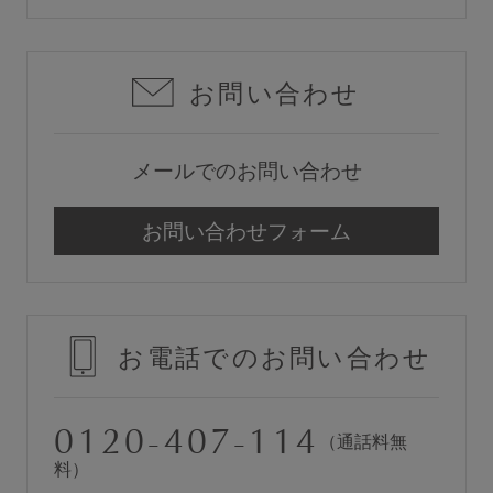
お問い合わせ
メールでのお問い合わせ
お問い合わせフォーム
お電話でのお問い合わせ
0120-407-114
（通話料無
料）