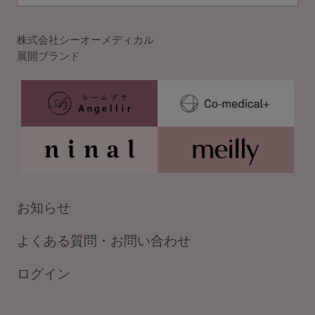
株式会社シーオーメディカル
展開ブランド
お知らせ
よくある質問・お問い合わせ
ログイン