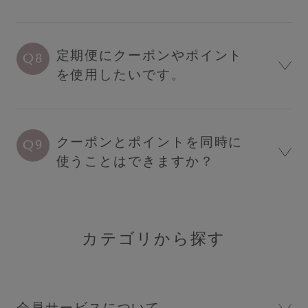
SERVICE
定期便にクーポンやポイント
ブラ交換&返品について
を使用したいです。
ルームブラ販売サロン一覧
クーポンとポイントを同時に
サロン卸し問い合わせフォーム
使うことはできますか？
HELP
カテゴリから探す
よくある質問・お問い合わせ
サイズガイド
会員サービスについて