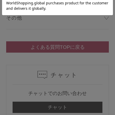
その他
instagram
X
LINE
よくある質問TOPに戻る
チャット
チャットでのお問い合わせ
チャット