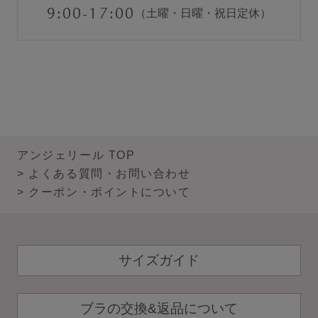
9:00-17:00
（土曜・日曜・祝日定休）
アンジェリール TOP
よくある質問・お問い合わせ
クーポン・ポイントについて
サイズガイド
ブラの交換&返品について