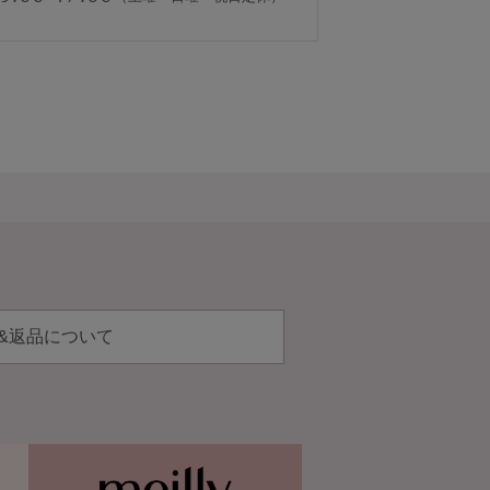
&返品について