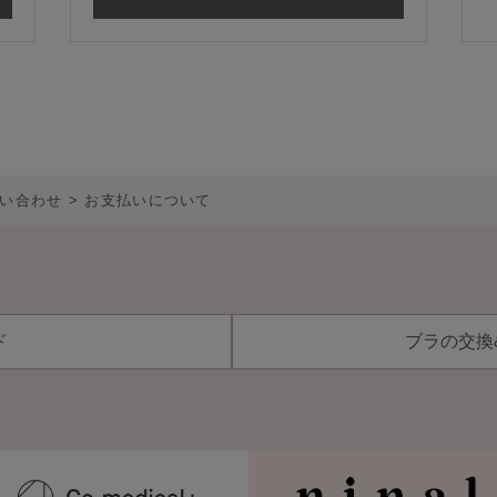
い合わせ
お支払いについて
ド
ブラの交換