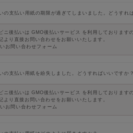
いの支払い用紙の期限が過ぎてしまいました。どうすれ
ビニ後払いは GMO後払いサービス を利用しております
記より直接お問い合わせをお願いいたします。
払いお問い合わせフォーム
いの支払い用紙を紛失しました。どうすればいいですか
ビニ後払いは GMO後払いサービス を利用しております
記より直接お問い合わせをお願いいたします。
払いお問い合わせフォーム