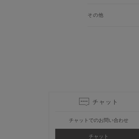
その他
チャット
チャットでのお問い合わせ
チャット