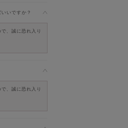
ばいいですか？
ので、誠に恐れ入り
？
ので、誠に恐れ入り