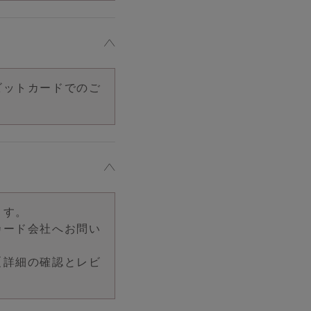
ビットカードでのご
ます。
カード会社へお問い
【詳細の確認とレビ