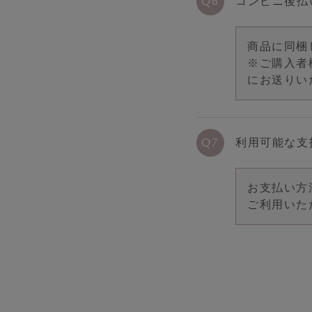
コンビニ後払
商品に同梱
※ご購入者
にお送りい
利用可能な支
お支払い方
ご利用いた