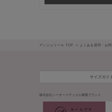
アンジェリール TOP
よくある質問・お問
サイズガイ
株式会社シーオーメディカル
展開ブランド