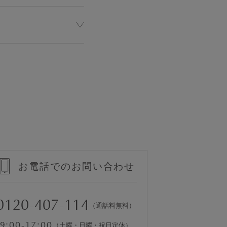
お電話でのお問い合わせ
0120-407-114
（通話料無料）
9:00-17:00
（土曜・日曜・祝日定休）