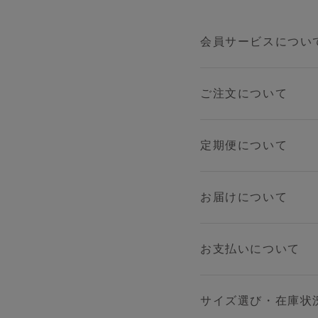
会員サービスについ
ご注文について
定期便について
お届けについて
お支払いについて
サイズ選び・在庫状