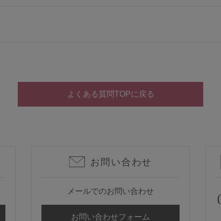
よくある質問TOPに戻る
お問い合わせ
メールでのお問い合わせ
お問い合わせフォーム