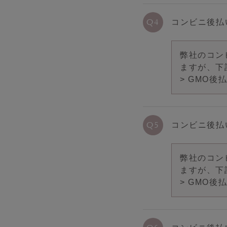
コンビニ後払
弊社のコン
ますが、下
>
GMO後
コンビニ後払
弊社のコン
ますが、下
>
GMO後